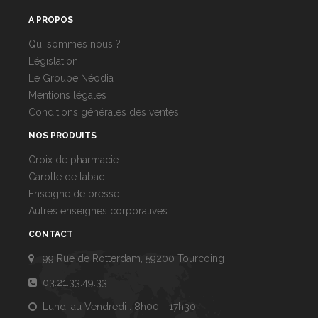
A PROPOS
Qui sommes nous ?
Législation
Le Groupe Néodia
Mentions légales
Conditions générales des ventes
NOS PRODUITS
Croix de pharmacie
Carotte de tabac
Enseigne de presse
Autres enseignes corporatives
CONTACT
99 Rue de Rotterdam, 59200 Tourcoing
03.21.33.49.33
Lundi au Vendredi : 8h00 - 17h30