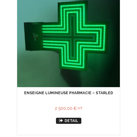
ENSEIGNE LUMINEUSE PHARMACIE – STARLED
2 500,00
€
HT
DETAIL