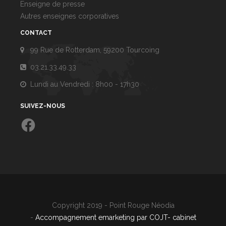
Enseigne de presse
Autres enseignes corporatives
CONTACT
99 Rue de Rotterdam, 59200 Tourcoing
03.21.33.49.33
Lundi au Vendredi : 8h00 - 17h30
SUIVEZ-NOUS
Facebook
Copyright 2019 - Point Rouge Néodia
-
Accompagnement emarketing par COJT- cabinet