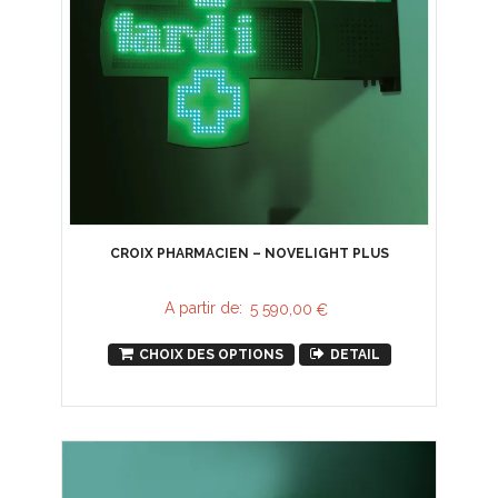
CROIX PHARMACIEN – NOVELIGHT PLUS
A partir de:
5 590,00
€
CHOIX DES OPTIONS
DETAIL