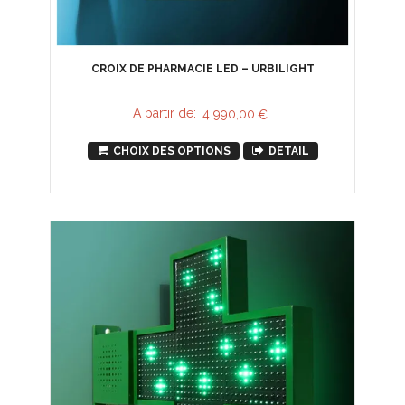
CROIX DE PHARMACIE LED – URBILIGHT
A partir de:
4 990,00
€
CHOIX DES OPTIONS
DETAIL