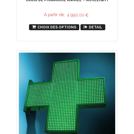
CROIX DE PHARMACIE ANIMÉE – NOVELIGHT
A partir de:
4 990,00
€
CHOIX DES OPTIONS
DETAIL