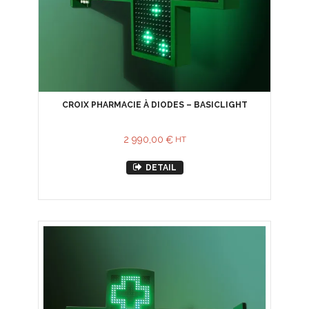
CROIX PHARMACIE À DIODES – BASICLIGHT
2 990,00
€
HT
DETAIL