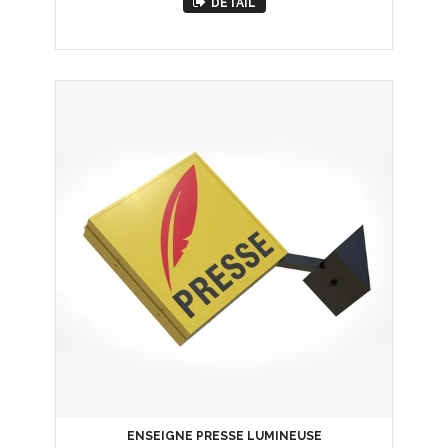
DETAIL
ENSEIGNE PRESSE LUMINEUSE