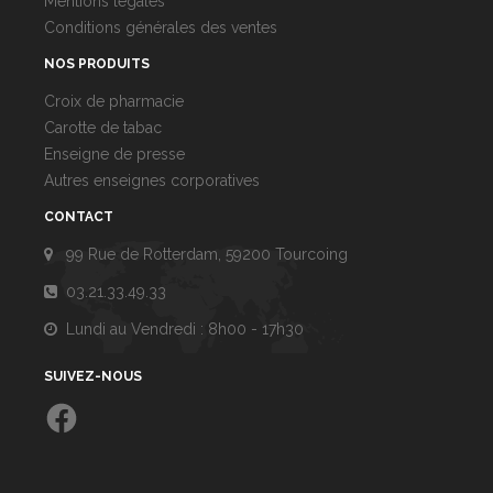
Mentions légales
Conditions générales des ventes
NOS PRODUITS
Croix de pharmacie
Carotte de tabac
Enseigne de presse
Autres enseignes corporatives
CONTACT
99 Rue de Rotterdam, 59200 Tourcoing
03.21.33.49.33
Lundi au Vendredi : 8h00 - 17h30
SUIVEZ-NOUS
Facebook