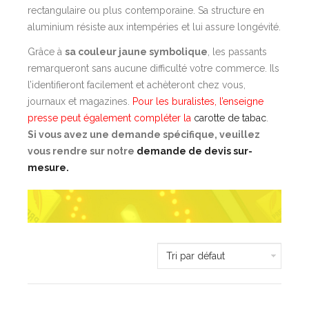
rectangulaire ou plus contemporaine. Sa structure en
aluminium résiste aux intempéries et lui assure longévité.
Grâce à
sa couleur jaune symbolique
, les passants
remarqueront sans aucune difficulté votre commerce. Ils
l’identifieront facilement et achèteront chez vous,
journaux et magazines.
Pour les buralistes, l’enseigne
presse peut également compléter la
carotte de tabac
.
Si vous avez une demande spécifique, veuillez
vous rendre sur notre
demande de devis sur-
mesure.