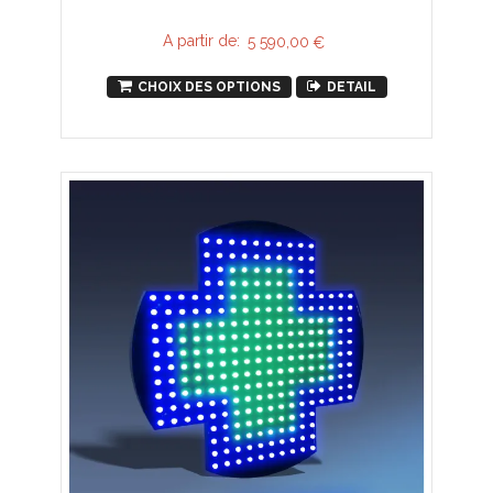
A partir de:
5 590,00
€
CHOIX DES OPTIONS
DETAIL