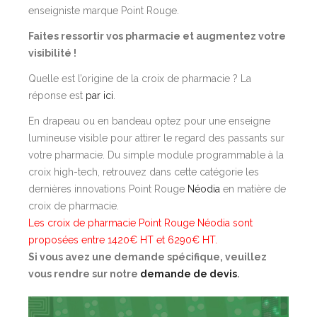
enseigniste marque Point Rouge.
Faites ressortir vos pharmacie et augmentez votre
visibilité !
Quelle est l’origine de la croix de pharmacie ? La
réponse est
par ici
.
En drapeau ou en bandeau optez pour une enseigne
lumineuse visible pour attirer le regard des passants sur
votre pharmacie. Du simple module programmable à la
croix high-tech, retrouvez dans cette catégorie les
dernières innovations Point Rouge
Néodia
en matière de
croix de pharmacie.
Les croix de pharmacie Point Rouge Néodia sont
proposées entre 1420€ HT et 6290€ HT.
Si vous avez une demande spécifique, veuillez
vous rendre sur notre
demande de devis
.