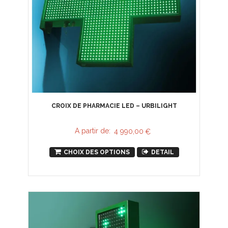
CROIX DE PHARMACIE LED – URBILIGHT
A partir de:
4 990,00
€
CHOIX DES OPTIONS
DETAIL