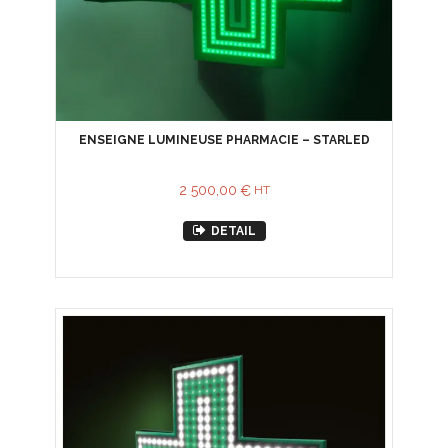
ENSEIGNE LUMINEUSE PHARMACIE – STARLED
2 500,00
€
HT
DETAIL