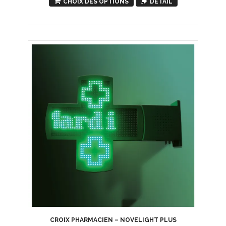
CHOIX DES OPTIONS
DETAIL
CROIX PHARMACIEN – NOVELIGHT PLUS