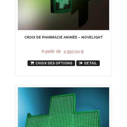
CROIX DE PHARMACIE ANIMÉE – NOVELIGHT
A partir de:
4 990,00
€
CHOIX DES OPTIONS
DETAIL