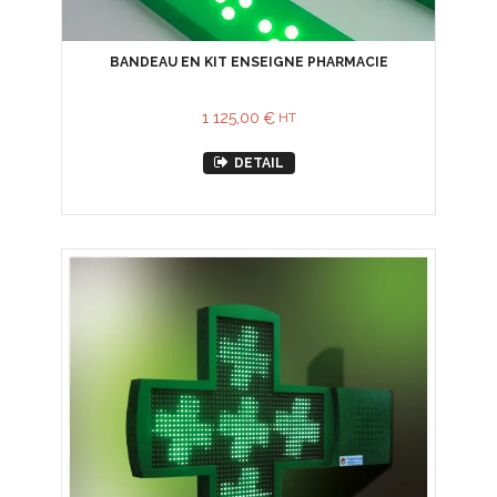
BANDEAU EN KIT ENSEIGNE PHARMACIE
1 125,00
€
HT
DETAIL