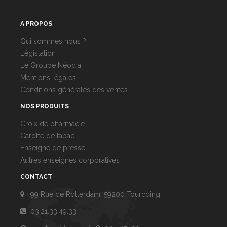
A PROPOS
Qui sommes nous ?
Législation
Le Groupe Néodia
Mentions légales
Conditions générales des ventes
NOS PRODUITS
Croix de pharmacie
Carotte de tabac
Enseigne de presse
Autres enseignes corporatives
CONTACT
99 Rue de Rotterdam, 59200 Tourcoing
03.21.33.49.33