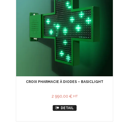
CROIX PHARMACIE À DIODES – BASICLIGHT
2 990,00
€
HT
DETAIL