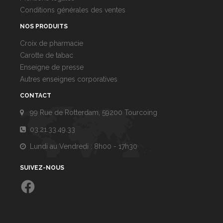
Conditions générales des ventes
NOS PRODUITS
Croix de pharmacie
Carotte de tabac
Enseigne de presse
Autres enseignes corporatives
CONTACT
99 Rue de Rotterdam, 59200 Tourcoing
03.21.33.49.33
Lundi au Vendredi : 8h00 - 17h30
SUIVEZ-NOUS
Facebook