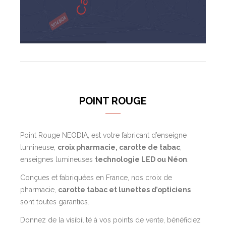
Carotte de tabac
VOIR PLUS
POINT ROUGE
Point Rouge NEODIA, est votre fabricant d’enseigne
lumineuse,
croix pharmacie, carotte de tabac
,
enseignes lumineuses
technologie LED ou Néon
.
Conçues et fabriquées en France, nos croix de
pharmacie,
carotte tabac et lunettes d’opticiens
sont toutes garanties.
Donnez de la visibilité à vos points de vente, bénéficiez