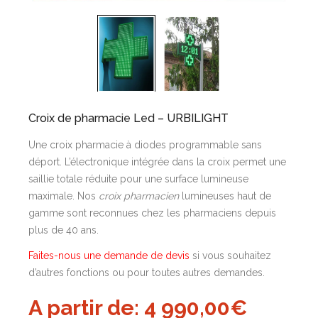
Croix de pharmacie Led – URBILIGHT
Une croix pharmacie à diodes programmable sans
déport. L’électronique intégrée dans la croix permet une
saillie totale réduite pour une surface lumineuse
maximale. Nos
croix pharmacien
lumineuses haut de
gamme sont reconnues chez les pharmaciens depuis
plus de 40 ans.
Faites-nous une demande de devis
si vous souhaitez
d’autres fonctions ou pour toutes autres demandes.
A partir de:
4 990,00
€