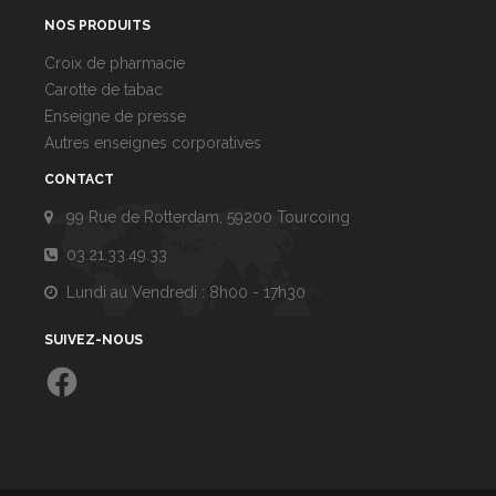
NOS PRODUITS
Croix de pharmacie
Carotte de tabac
Enseigne de presse
Autres enseignes corporatives
CONTACT
99 Rue de Rotterdam, 59200 Tourcoing
03.21.33.49.33
Lundi au Vendredi : 8h00 - 17h30
SUIVEZ-NOUS
Facebook