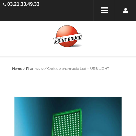
03.21.33.49.33
Home
/
Pharmacie
/ Croix de pharmacie Led – URBILIGHT