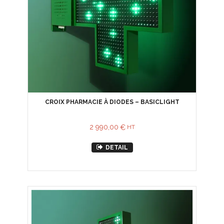
CROIX PHARMACIE À DIODES – BASICLIGHT
2 990,00
€
HT
DETAIL