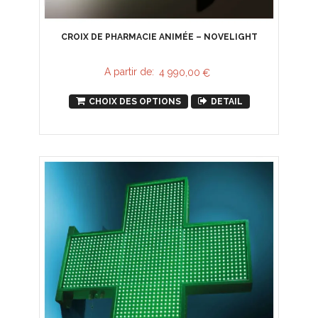
CROIX DE PHARMACIE ANIMÉE – NOVELIGHT
A partir de:
4 990,00
€
CHOIX DES OPTIONS
DETAIL