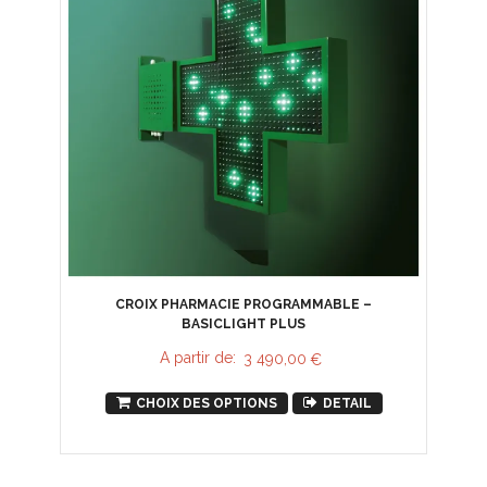
CROIX PHARMACIE PROGRAMMABLE –
BASICLIGHT PLUS
A partir de:
3 490,00
€
CHOIX DES OPTIONS
DETAIL