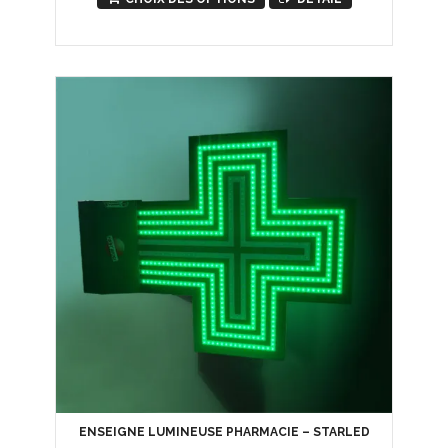
ENSEIGNE LUMINEUSE PHARMACIE – STARLED