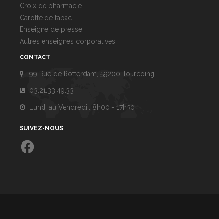
Croix de pharmacie
Carotte de tabac
Enseigne de presse
Autres enseignes corporatives
CONTACT
99 Rue de Rotterdam, 59200 Tourcoing
03.21.33.49.33
Lundi au Vendredi : 8h00 - 17h30
SUIVEZ-NOUS
Facebook