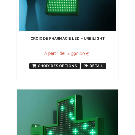
CROIX DE PHARMACIE LED – URBILIGHT
A partir de:
4 990,00
€
CHOIX DES OPTIONS
DETAIL