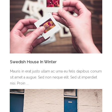
Swedish House In Winter
Mauris in erat justo ullam ac urna eu felis dapibus conum
sit amet a augue. Sed non neque elit. Sed ut imperdiet
nisi. Proin ...