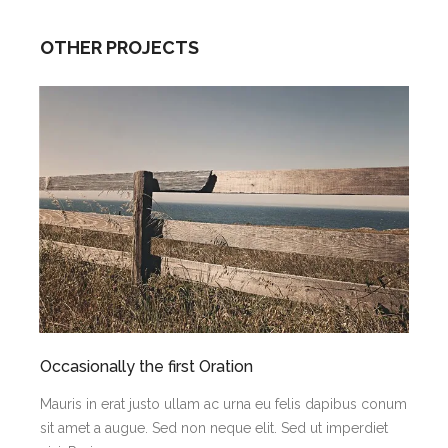
OTHER PROJECTS
Occasionally the first Oration
Mauris in erat justo ullam ac urna eu felis dapibus conum
sit amet a augue. Sed non neque elit. Sed ut imperdiet