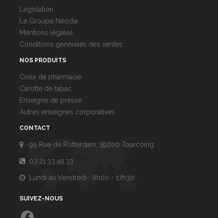
Législation
Le Groupe Néodia
Mentions légales
Conditions générales des ventes
NOS PRODUITS
Croix de pharmacie
Carotte de tabac
Enseigne de presse
Autres enseignes corporatives
CONTACT
99 Rue de Rotterdam, 59200 Tourcoing
03.21.33.49.33
Lundi au Vendredi : 8h00 - 17h30
SUIVEZ-NOUS
Facebook