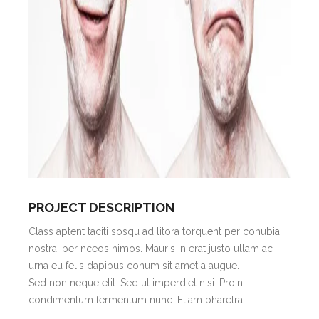
PROJECT DESCRIPTION
Class aptent taciti sosqu ad litora torquent per conubia
nostra, per nceos himos. Mauris in erat justo ullam ac
urna eu felis dapibus conum sit amet a augue.
Sed non neque elit. Sed ut imperdiet nisi. Proin
condimentum fermentum nunc. Etiam pharetra