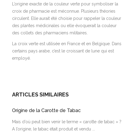
L’origine exacte de la couleur verte pour symboliser la
croix de pharmacie est méconnue. Plusieurs théories
circulent. Elle aurait été choisie pour rappeler la couleur
des plantes médicinales ou elle évoquerait la couleur
des collets des pharmaciens militaires.
La croix verte est utilisée en France et en Belgique. Dans
certains pays arabe, c’est le croissant de lune qui est
employé.
ARTICLES SIMILAIRES
Origine de la Carotte de Tabac
Mais d’où peut bien venir le terme « carotte de tabac » ?
A l’origine, le tabac était produit et vendu ...