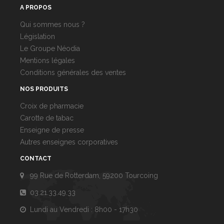
A PROPOS
Qui sommes nous ?
Législation
Le Groupe Néodia
Mentions légales
Conditions générales des ventes
NOS PRODUITS
Croix de pharmacie
Carotte de tabac
Enseigne de presse
Autres enseignes corporatives
CONTACT
99 Rue de Rotterdam, 59200 Tourcoing
03.21.33.49.33
Lundi au Vendredi : 8h00 - 17h30