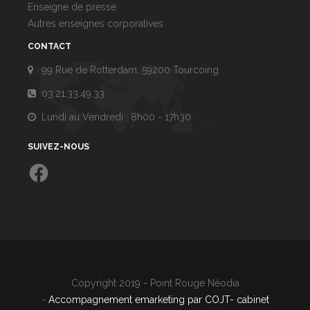
Enseigne de presse
Autres enseignes corporatives
CONTACT
99 Rue de Rotterdam, 59200 Tourcoing
03.21.33.49.33
Lundi au Vendredi : 8h00 - 17h30
SUIVEZ-NOUS
Facebook
Copyright 2019 - Point Rouge Néodia
-
Accompagnement emarketing par COJT- cabinet