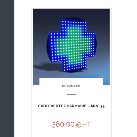
PHARMACIE
CROIX VERTE PHARMACIE – MINI 35
380,00
€
HT