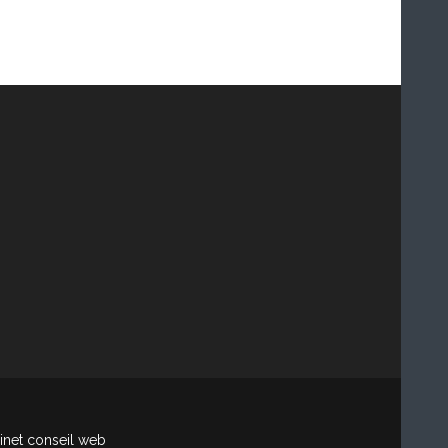
net conseil web