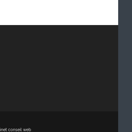
net conseil web