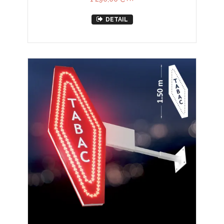
DETAIL