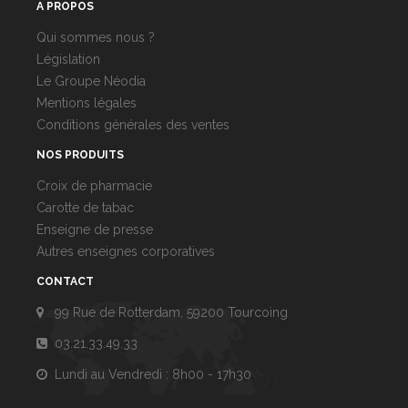
A PROPOS
Qui sommes nous ?
Législation
Le Groupe Néodia
Mentions légales
Conditions générales des ventes
NOS PRODUITS
Croix de pharmacie
Carotte de tabac
Enseigne de presse
Autres enseignes corporatives
CONTACT
99 Rue de Rotterdam, 59200 Tourcoing
03.21.33.49.33
Lundi au Vendredi : 8h00 - 17h30