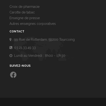
Croix de pharmacie
Carotte de tabac
Enseigne de presse
Autres enseignes corporatives
CONTACT
99 Rue de Rotterdam, 59200 Tourcoing
03.21.33.49.33
Lundi au Vendredi : 8h00 - 17h30
SUIVEZ-NOUS
Facebook