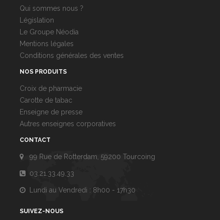
Qui sommes nous ?
Législation
Le Groupe Néodia
Mentions légales
Conditions générales des ventes
NOS PRODUITS
Croix de pharmacie
Carotte de tabac
Enseigne de presse
Autres enseignes corporatives
CONTACT
99 Rue de Rotterdam, 59200 Tourcoing
03.21.33.49.33
Lundi au Vendredi : 8h00 - 17h30
SUIVEZ-NOUS