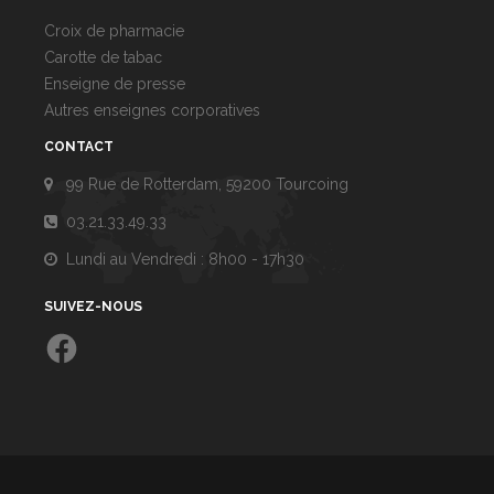
Croix de pharmacie
Carotte de tabac
Enseigne de presse
Autres enseignes corporatives
CONTACT
99 Rue de Rotterdam, 59200 Tourcoing
03.21.33.49.33
Lundi au Vendredi : 8h00 - 17h30
SUIVEZ-NOUS
Facebook