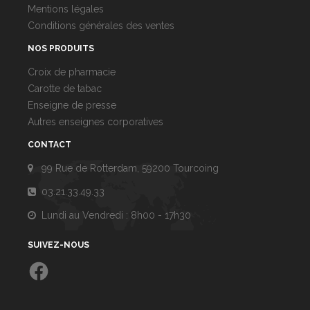
Mentions légales
Conditions générales des ventes
NOS PRODUITS
Croix de pharmacie
Carotte de tabac
Enseigne de presse
Autres enseignes corporatives
CONTACT
99 Rue de Rotterdam, 59200 Tourcoing
03.21.33.49.33
Lundi au Vendredi : 8h00 - 17h30
SUIVEZ-NOUS
Facebook