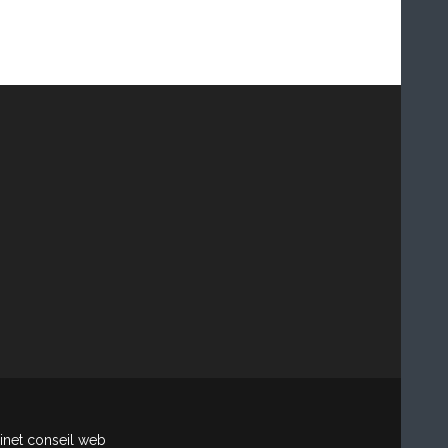
net conseil web