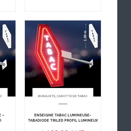
AC
BURALISTE
,
CAROTTE DE TABAC
 –
ENSEIGNE TABAC LUMINEUSE-
O
TABADIODE TRILED PROFIL LUMINEUX