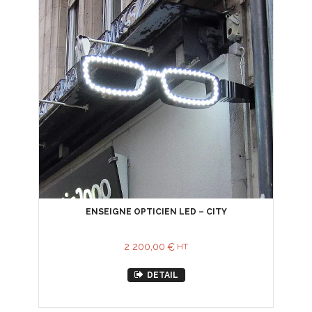
ENSEIGNE OPTICIEN LED – CITY
2 200,00
€
HT
DETAIL