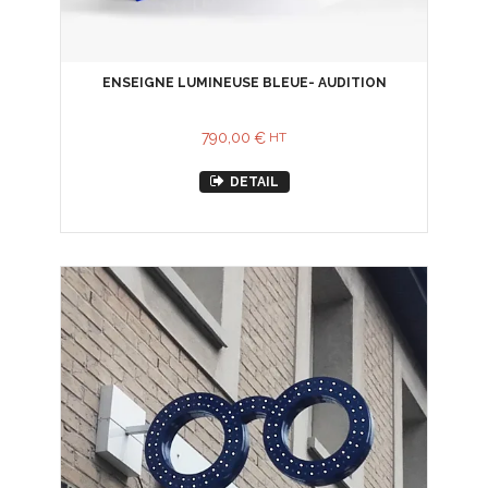
ENSEIGNE LUMINEUSE BLEUE- AUDITION
790,00
€
HT
DETAIL