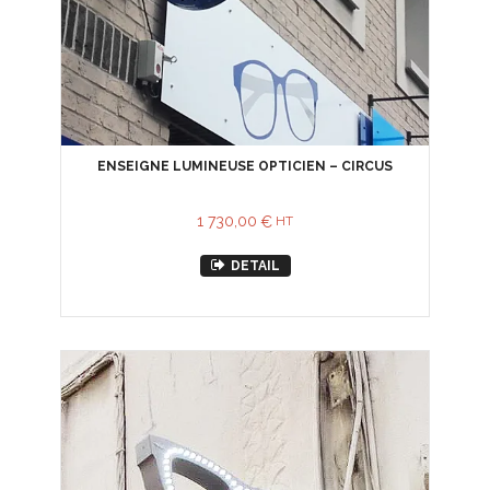
ENSEIGNE LUMINEUSE OPTICIEN – CIRCUS
1 730,00
€
HT
DETAIL