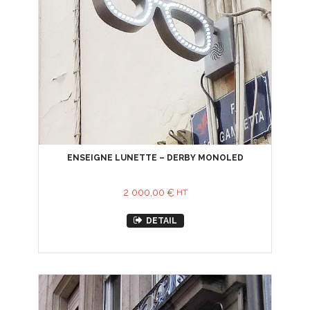
ENSEIGNE LUNETTE – DERBY MONOLED
2 000,00
€
HT
DETAIL